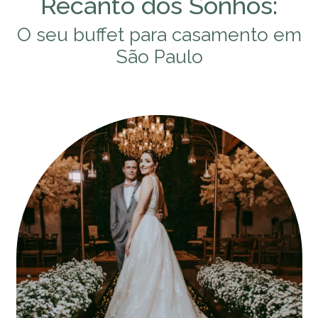
Recanto dos Sonhos:
O seu buffet para casamento em
São Paulo