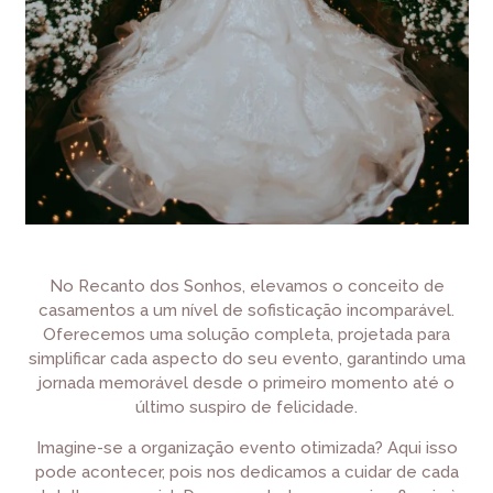
No Recanto dos Sonhos, elevamos o conceito de
casamentos a um nível de sofisticação incomparável.
Oferecemos uma solução completa, projetada para
simplificar cada aspecto do seu evento, garantindo uma
jornada memorável desde o primeiro momento até o
último suspiro de felicidade.
Imagine-se a organização evento otimizada? Aqui isso
pode acontecer, pois nos dedicamos a cuidar de cada