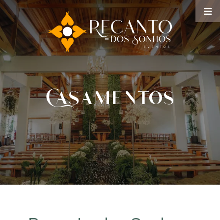
Casamentos