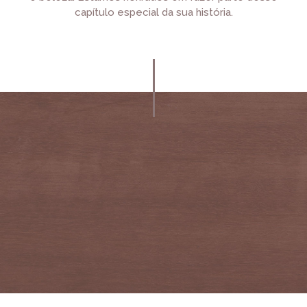
capítulo especial da sua história.
Serviços
inclusos