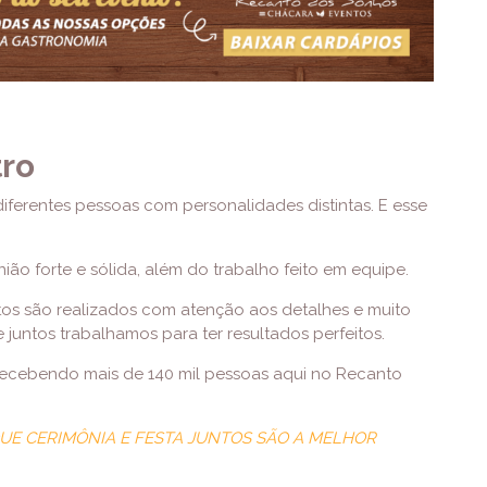
ro
iferentes pessoas com personalidades distintas. E esse
ião forte e sólida, além do trabalho feito em equipe.
ntos são realizados com atenção aos detalhes e muito
 juntos trabalhamos para ter resultados perfeitos.
 recebendo mais de 140 mil pessoas aqui no Recanto
UE CERIMÔNIA E FESTA JUNTOS SÃO A MELHOR