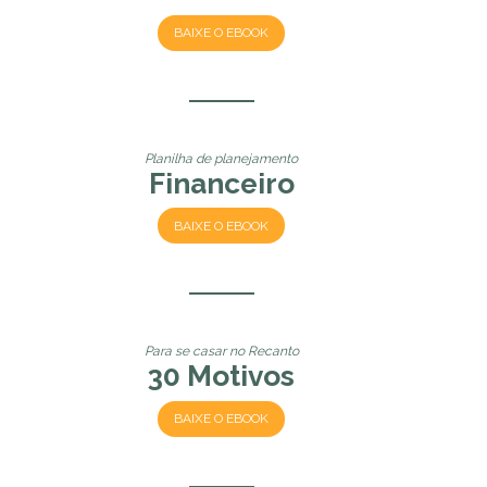
BAIXE O EBOOK
Planilha de planejamento
Financeiro
BAIXE O EBOOK
Para se casar no Recanto
30 Motivos
BAIXE O EBOOK