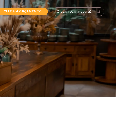
LICITE UM ORÇAMENTO