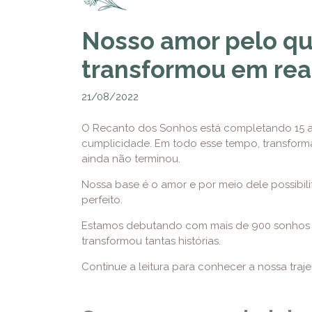
Nosso amor pelo qu
transformou em rea
21/08/2022
O Recanto dos Sonhos está completando 15 an
cumplicidade. Em todo esse tempo, transforma
ainda não terminou.
Nossa base é o amor e por meio dele possibili
perfeito.
Estamos debutando com mais de 900 sonhos 
transformou tantas histórias.
Continue a leitura para conhecer a nossa traj