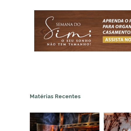
Matérias Recentes