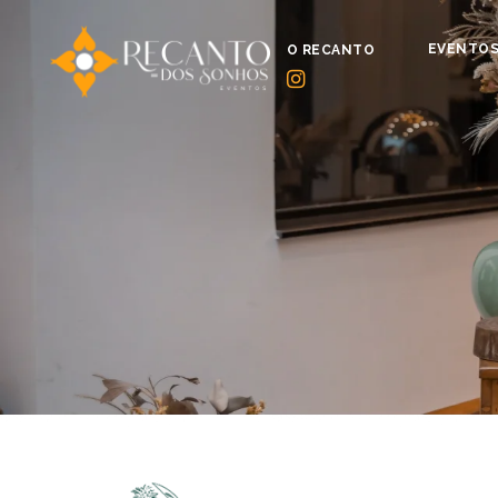
EVENTO
O RECANTO