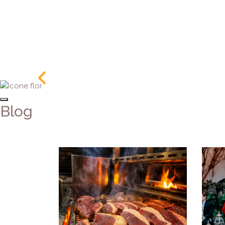
Previous
Blog