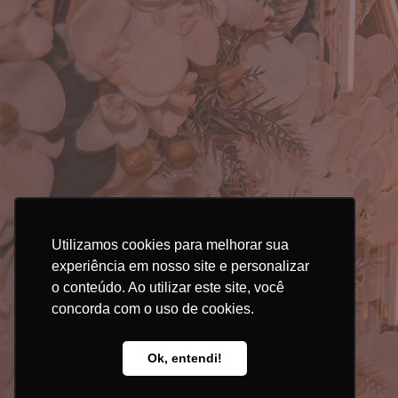
Rua 
a
Utilizamos cookies para melhorar sua
experiência em nosso site e personalizar
o conteúdo. Ao utilizar este site, você
concorda com o uso de cookies.
Ok, entendi!