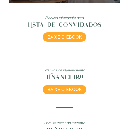
Planilha inteligente para
Lista de convidados
BAIXE O EBOOK
Planilha de planejamento
Financeiro
BAIXE O EBOOK
Para se casar no Recanto