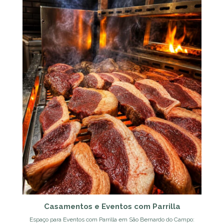
Casamentos e Eventos com Parrilla
Espaço para Eventos com Parrilla em São Bernardo do Campo: