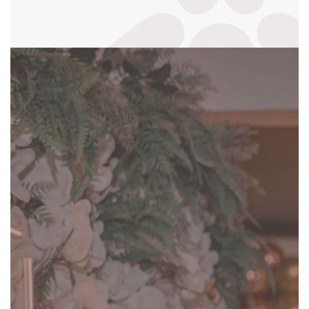
com o seu evento:
ACESSE NOSSO CARDÁPIO DOS SONHOS