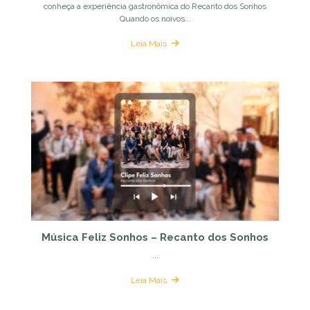
conheça a experiência gastronômica do Recanto dos Sonhos
Quando os noivos...
Leia Mais
Música Feliz Sonhos – Recanto dos Sonhos
...
Leia Mais