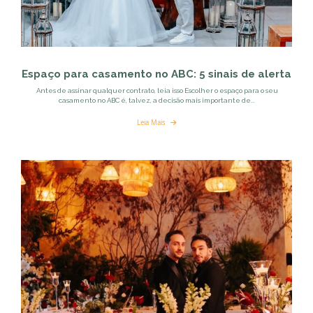
Espaço para casamento no ABC: 5 sinais de alerta
Antes de assinar qualquer contrato, leia isso Escolher o espaço para o seu
casamento no ABC é, talvez, a decisão mais importante de...
Leia Mais