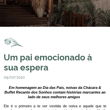
Um pai emocionado à
sua espera
09/07/2020
Em homenagem ao Dia das Pais, noivas da Chácara &
Buffet Recanto dos Sonhos contam histórias marcantes ao
lado de seus melhores amigos
Ele é o primeiro a te ver vestida de noiva e aquele que te