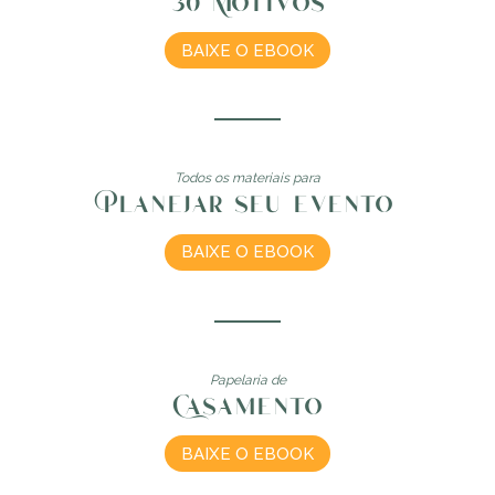
30 Motivos
BAIXE O EBOOK
Todos os materiais para
Planejar seu evento
BAIXE O EBOOK
Papelaria de
Casamento
BAIXE O EBOOK